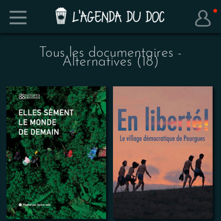
Tous les documentaires -
Alternatives (18)