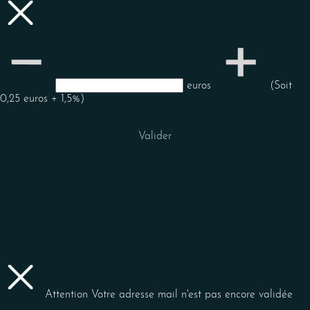
euros
(Soit
0,25 euros + 1,5%)
Valider
Attention
Votre adresse mail n'est pas encore validée