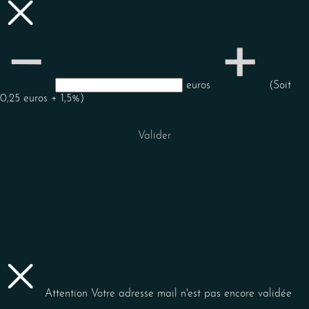
euros
(Soit
0,25 euros + 1,5%)
Valider
Attention
Votre adresse mail n'est pas encore validée