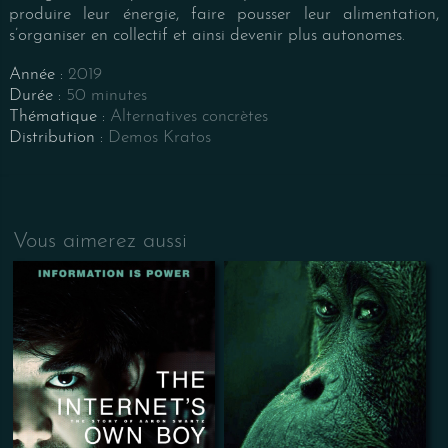
produire leur énergie, faire pousser leur alimentation,
s’organiser en collectif et ainsi devenir plus autonomes.
Année :
2019
Durée :
50 minutes
Thématique :
Alternatives concrètes
Distribution :
Demos Kratos
Vous aimerez aussi