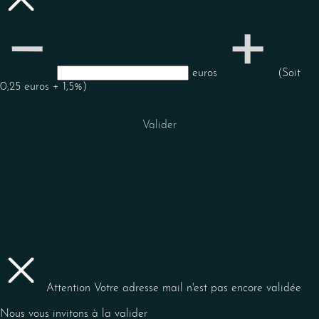
euros
(Soit
0,25 euros + 1,5%)
Valider
Attention
Votre adresse mail n'est pas encore validée
Nous vous invitons à la valider