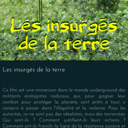
Les insurgés de la terre
Ce film est une immersion dans le monde underground des
militants écologistes radicaux, qui, pour gagner leur
combat pour protéger la planète, sont prêts à tout, y
compris à passer dans l'illégalité et la violence. Pour les
autorités, ce ne sont pas des idéalistes, mais des terroristes.
Qui sont-ils ? Comment justifient-ils leurs actions ?
Comment ont-ils franchi la ligne de la résistance passive et