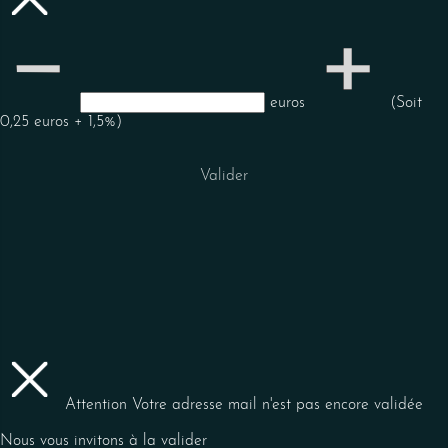
euros
(Soit
0,25 euros + 1,5%)
Valider
Attention
Votre adresse mail n'est pas encore validée
Nous vous invitons à la valider